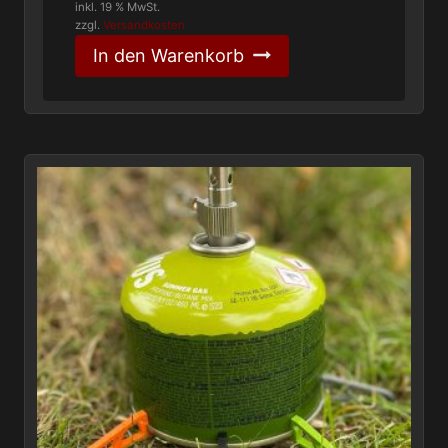
inkl. 19 % MwSt.
zzgl.
Versandkosten
In den Warenkorb