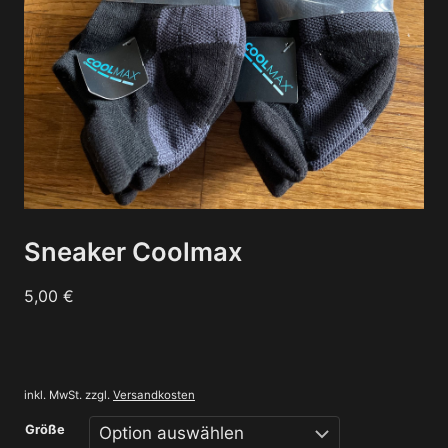
Sneaker Coolmax
5,00
€
inkl. MwSt.
zzgl.
Versandkosten
Größe